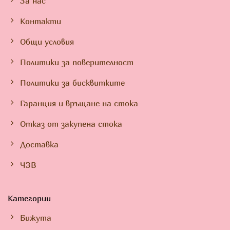
За нас
Контакти
Общи условия
Политики за поверителност
Политики за бисквитките
Гаранция и връщане на стока
Отказ от закупена стока
Доставка
ЧЗВ
Категории
Бижута