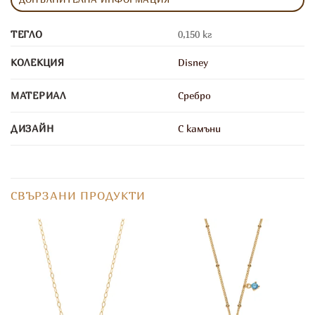
ТЕГЛО
0,150 кг
КОЛЕКЦИЯ
Disney
МАТЕРИАЛ
Сребро
ДИЗАЙН
С камъни
СВЪРЗАНИ ПРОДУКТИ