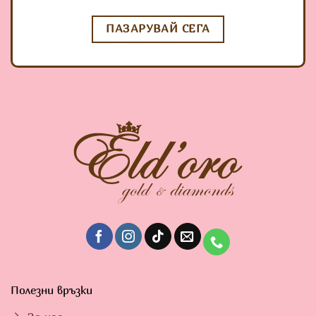
ПАЗАРУВАЙ СЕГА
Полезни връзки