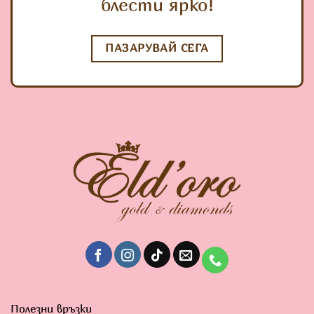
блести ярко!
ПАЗАРУВАЙ СЕГА
Полезни връзки