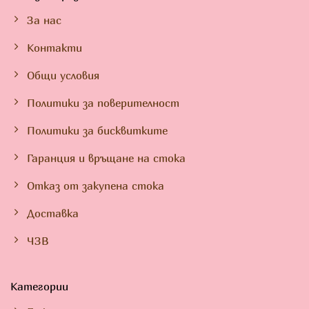
За нас
Контакти
Общи условия
Политики за поверителност
Политики за бисквитките
Гаранция и връщане на стока
Отказ от закупена стока
Доставка
ЧЗВ
Категории