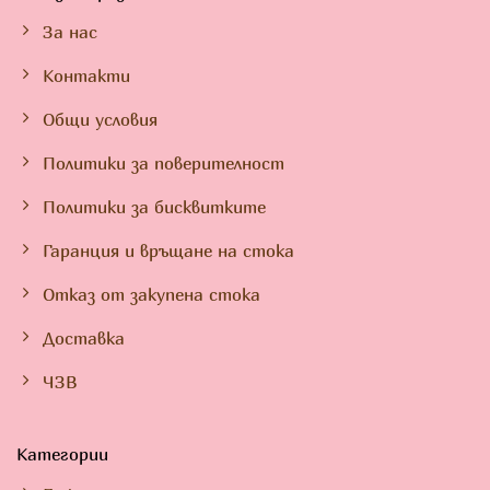
За нас
Контакти
Общи условия
Политики за поверителност
Политики за бисквитките
Гаранция и връщане на стока
Отказ от закупена стока
Доставка
ЧЗВ
Категории