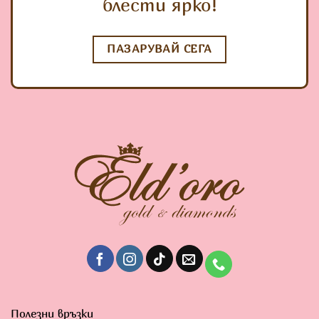
блести ярко!
ПАЗАРУВАЙ СЕГА
Полезни връзки