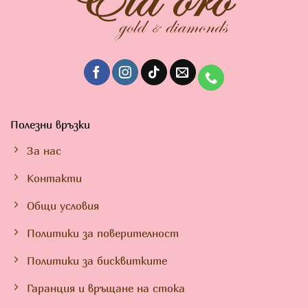
Полезни връзки
За нас
Контакти
Общи условия
Политики за поверителност
Политики за бисквитките
Гаранция и връщане на стока