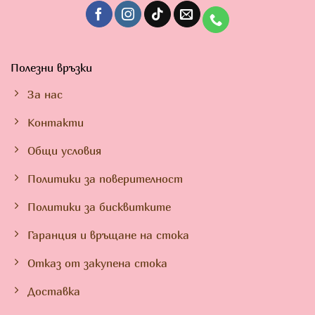
Полезни връзки
За нас
Контакти
Общи условия
Политики за поверителност
Политики за бисквитките
Гаранция и връщане на стока
Отказ от закупена стока
Доставка