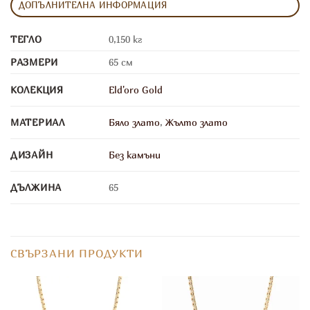
ДОПЪЛНИТЕЛНА ИНФОРМАЦИЯ
ТЕГЛО
0,150 кг
РАЗМЕРИ
65 см
КОЛЕКЦИЯ
Eld'oro Gold
МАТЕРИАЛ
Бяло злато
,
Жълто злато
ДИЗАЙН
Без камъни
ДЪЛЖИНА
65
СВЪРЗАНИ ПРОДУКТИ