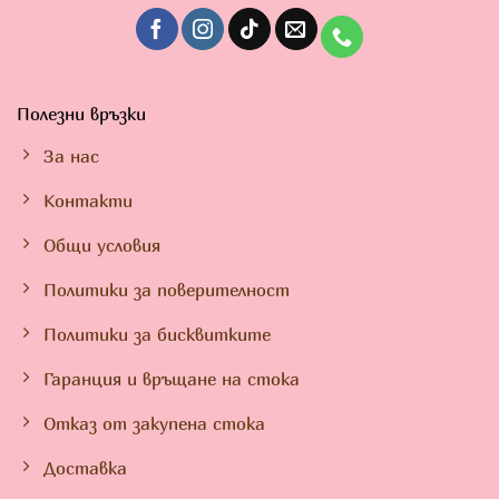
Полезни връзки
За нас
Контакти
Общи условия
Политики за поверителност
Политики за бисквитките
Гаранция и връщане на стока
Отказ от закупена стока
Доставка