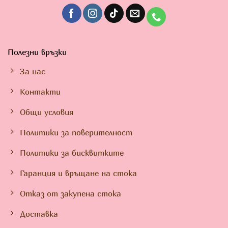
Полезни връзки
За нас
Контакти
Общи условия
Политики за поверителност
Политики за бисквитките
Гаранция и връщане на стока
Отказ от закупена стока
Доставка