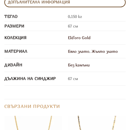
ДОПЪЛНИТЕЛНА ИНФОРМАЦИЯ
ТЕГЛО
0,150 кг
РАЗМЕРИ
67 см
КОЛЕКЦИЯ
Eld'oro Gold
МАТЕРИАЛ
Бяло злато
,
Жълто злато
ДИЗАЙН
Без камъни
ДЪЛЖИНА НА СИНДЖИР
67 см
СВЪРЗАНИ ПРОДУКТИ