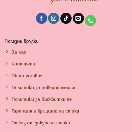
Полезни връзки
За нас
Контакти
Общи условия
Политики за поверителност
Политики за бисквитките
Гаранция и връщане на стока
Отказ от закупена стока