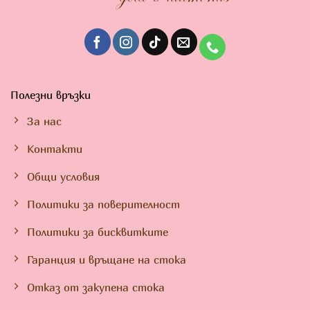
Полезни връзки
За нас
Контакти
Общи условия
Политики за поверителност
Политики за бисквитките
Гаранция и връщане на стока
Отказ от закупена стока