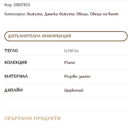
Код:
10027813
Категории:
Бижута
,
Дамски бижута
,
Обеци
,
Обеци на винт
ДОПЪЛНИТЕЛНА ИНФОРМАЦИЯ
ТЕГЛО
0,150 кг
КОЛЕКЦИЯ
Piano
МАТЕРИАЛ
Розово злато
ДИЗАЙН
Цирконий
СВЪРЗАНИ ПРОДУКТИ