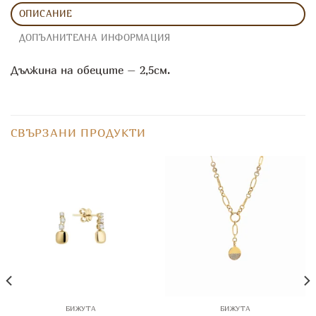
ОПИСАНИЕ
ДОПЪЛНИТЕЛНА ИНФОРМАЦИЯ
Дължина на обеците – 2,5см.
СВЪРЗАНИ ПРОДУКТИ
БИЖУТА
БИЖУТА