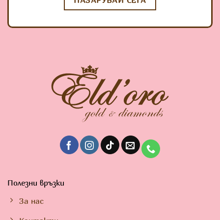
ПАЗАРУВАЙ СЕГА
Полезни връзки
За нас