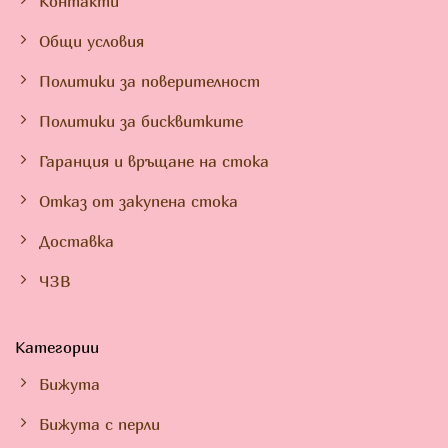
Контакти
Общи условия
Политики за поверителност
Политики за бисквитките
Гаранция и връщане на стока
Отказ от закупена стока
Доставка
ЧЗВ
Категории
Бижута
Бижута с перли