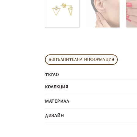
ДОПЪЛНИТЕЛНА ИНФОРМАЦИЯ
ТЕГЛО
КОЛЕКЦИЯ
МАТЕРИАЛ
ДИЗАЙН