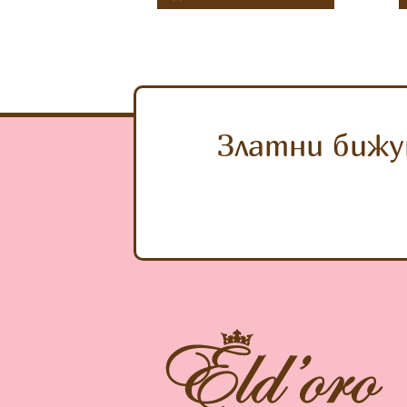
Златни бижу