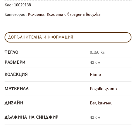
Код:
10029138
Категории:
Колиета
,
Колиета с вградена висулка
ДОПЪЛНИТЕЛНА ИНФОРМАЦИЯ
ТЕГЛО
0,150 кг
РАЗМЕРИ
42 см
КОЛЕКЦИЯ
Piano
МАТЕРИАЛ
Розово злато
ДИЗАЙН
Без камъни
ДЪЛЖИНА НА СИНДЖИР
42 см