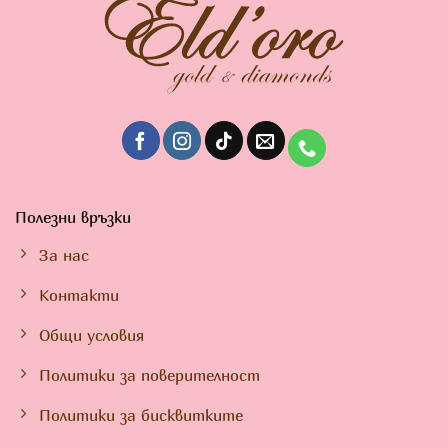
Полезни връзки
За нас
Контакти
Общи условия
Политики за поверителност
Политики за бисквитките