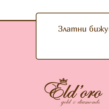
Златни бижу