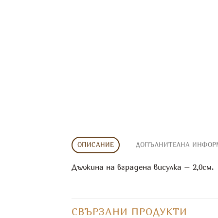
ОПИСАНИЕ
ДОПЪЛНИТЕЛНА ИНФОР
Дължина на вградена висулка – 2,0см.
СВЪРЗАНИ ПРОДУКТИ