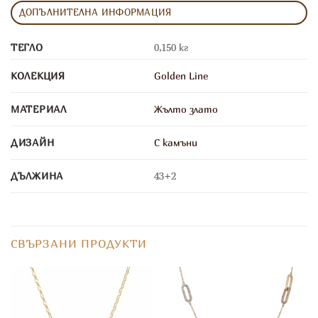
ДОПЪЛНИТЕЛНА ИНФОРМАЦИЯ
ТЕГЛО
0,150 кг
КОЛЕКЦИЯ
Golden Line
МАТЕРИАЛ
Жълто злато
ДИЗАЙН
С камъни
ДЪЛЖИНА
43+2
СВЪРЗАНИ ПРОДУКТИ