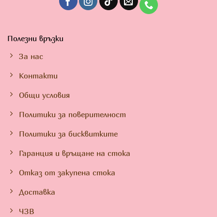
Полезни връзки
За нас
Контакти
Общи условия
Политики за поверителност
Политики за бисквитките
Гаранция и връщане на стока
Отказ от закупена стока
Доставка
ЧЗВ