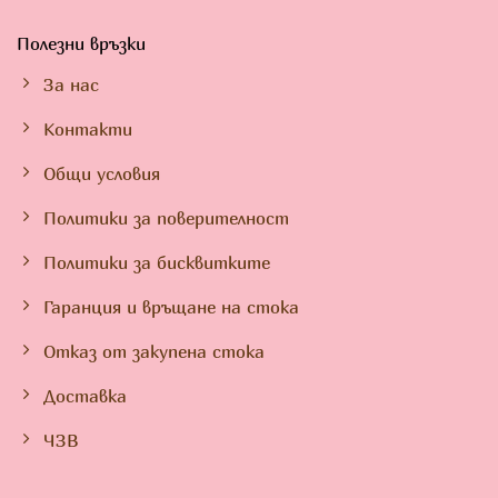
Полезни връзки
За нас
Контакти
Общи условия
Политики за поверителност
Политики за бисквитките
Гаранция и връщане на стока
Отказ от закупена стока
Доставка
ЧЗВ