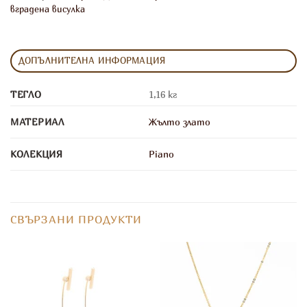
вградена висулка
ДОПЪЛНИТЕЛНА ИНФОРМАЦИЯ
ТЕГЛО
1,16 кг
МАТЕРИАЛ
Жълто злато
КОЛЕКЦИЯ
Piano
СВЪРЗАНИ ПРОДУКТИ