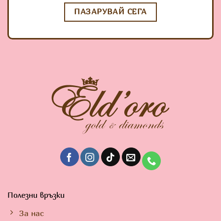
ПАЗАРУВАЙ СЕГА
Полезни връзки
За нас