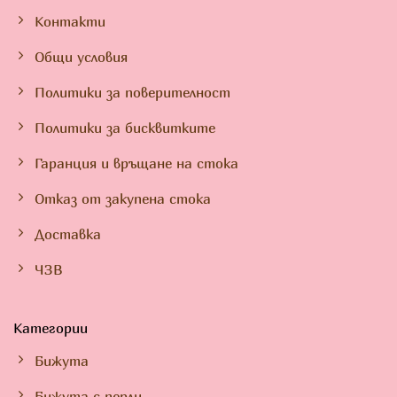
Контакти
Общи условия
Политики за поверителност
Политики за бисквитките
Гаранция и връщане на стока
Отказ от закупена стока
Доставка
ЧЗВ
Категории
Бижута
Бижута с перли