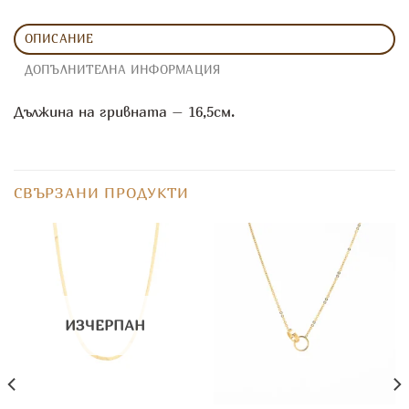
ОПИСАНИЕ
ДОПЪЛНИТЕЛНА ИНФОРМАЦИЯ
Дължина на гривната – 16,5см.
СВЪРЗАНИ ПРОДУКТИ
ИЗЧЕРПАН