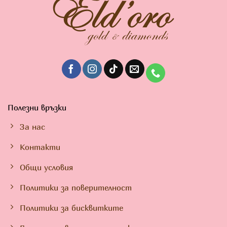
Полезни връзки
За нас
Контакти
Общи условия
Политики за поверителност
Политики за бисквитките