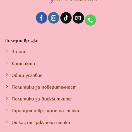
Полезни връзки
За нас
Контакти
Общи условия
Политики за поверителност
Политики за бисквитките
Гаранция и връщане на стока
Отказ от закупена стока