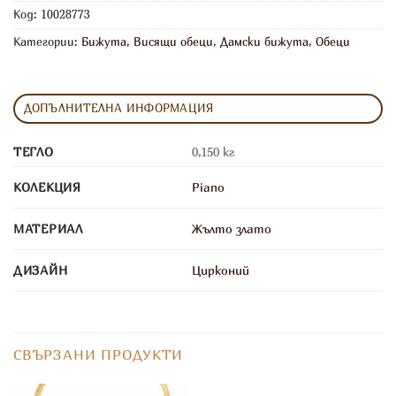
Код:
10028773
Категории:
Бижута
,
Висящи обеци
,
Дамски бижута
,
Обеци
ДОПЪЛНИТЕЛНА ИНФОРМАЦИЯ
ТЕГЛО
0,150 кг
КОЛЕКЦИЯ
Piano
МАТЕРИАЛ
Жълто злато
ДИЗАЙН
Цирконий
СВЪРЗАНИ ПРОДУКТИ