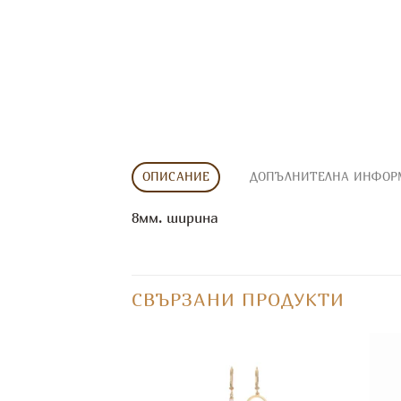
ОПИСАНИЕ
ДОПЪЛНИТЕЛНА ИНФОР
8мм. ширина
СВЪРЗАНИ ПРОДУКТИ