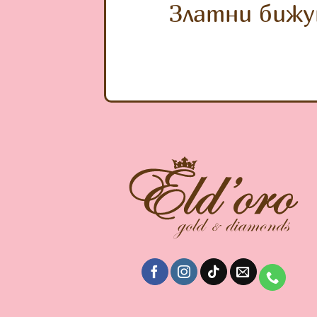
Златни бижу