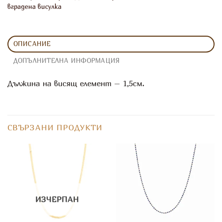
вградена висулка
ОПИСАНИЕ
ДОПЪЛНИТЕЛНА ИНФОРМАЦИЯ
Дължина на висящ елемент – 1,5см.
СВЪРЗАНИ ПРОДУКТИ
ИЗЧЕРПАН