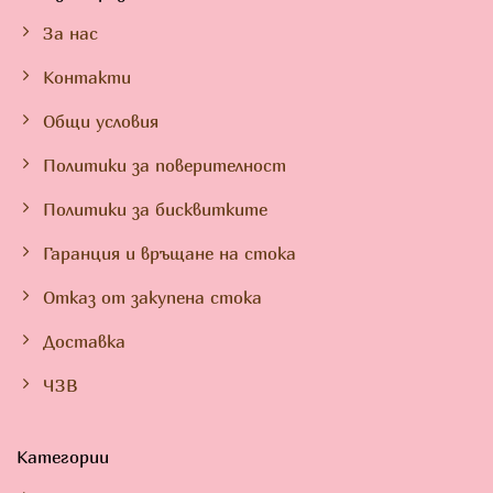
За нас
Контакти
Общи условия
Политики за поверителност
Политики за бисквитките
Гаранция и връщане на стока
Отказ от закупена стока
Доставка
ЧЗВ
Категории