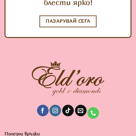
блести ярко!
ПАЗАРУВАЙ СЕГА
Полезни връзки