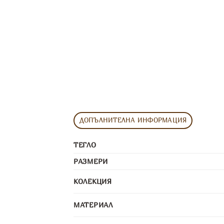
ДОПЪЛНИТЕЛНА ИНФОРМАЦИЯ
ТЕГЛО
РАЗМЕРИ
КОЛЕКЦИЯ
МАТЕРИАЛ