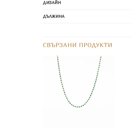
ДИЗАЙН
ДЪЛЖИНА
СВЪРЗАНИ ПРОДУКТИ