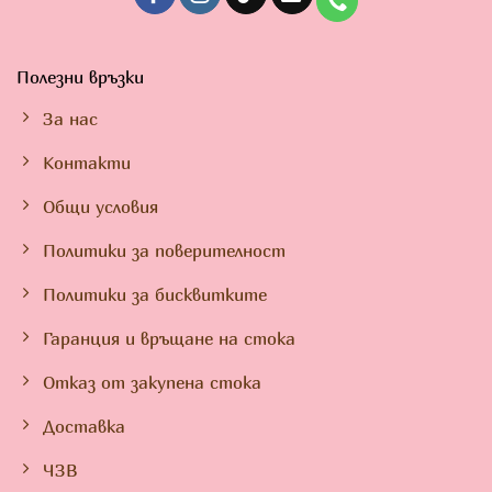
Полезни връзки
За нас
Контакти
Общи условия
Политики за поверителност
Политики за бисквитките
Гаранция и връщане на стока
Отказ от закупена стока
Доставка
ЧЗВ