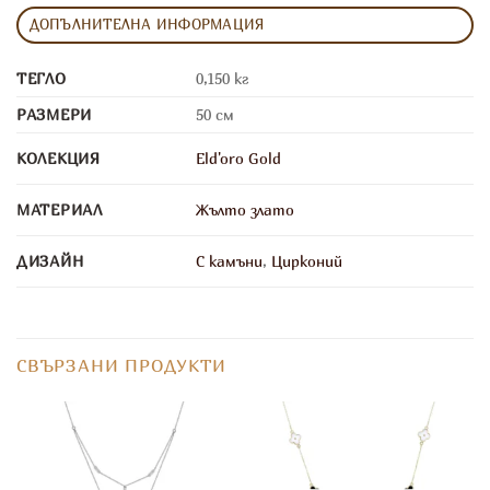
ДОПЪЛНИТЕЛНА ИНФОРМАЦИЯ
ТЕГЛО
0,150 кг
РАЗМЕРИ
50 см
КОЛЕКЦИЯ
Eld'oro Gold
МАТЕРИАЛ
Жълто злато
ДИЗАЙН
С камъни
,
Цирконий
СВЪРЗАНИ ПРОДУКТИ