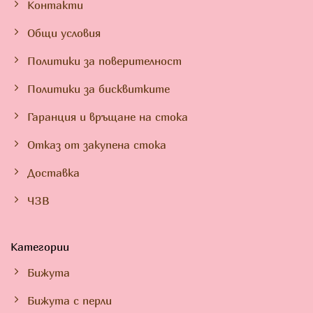
Контакти
Общи условия
Политики за поверителност
Политики за бисквитките
Гаранция и връщане на стока
Отказ от закупена стока
Доставка
ЧЗВ
Категории
Бижута
Бижута с перли