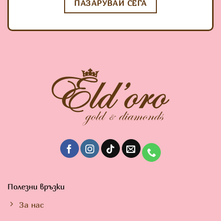
ПАЗАРУВАЙ СЕГА
Полезни връзки
За нас