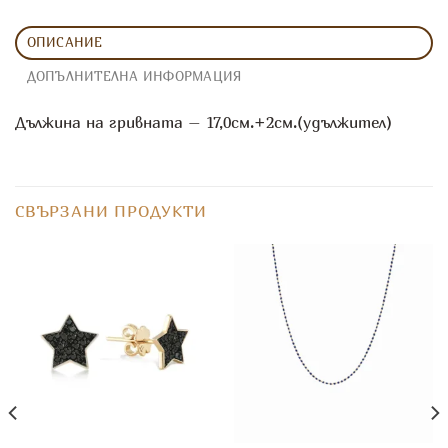
ОПИСАНИЕ
ДОПЪЛНИТЕЛНА ИНФОРМАЦИЯ
Дължина на гривната – 17,0см.+2см.(удължител)
СВЪРЗАНИ ПРОДУКТИ