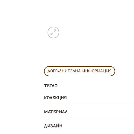
ДОПЪЛНИТЕЛНА ИНФОРМАЦИЯ
ТЕГЛО
КОЛЕКЦИЯ
МАТЕРИАЛ
ДИЗАЙН